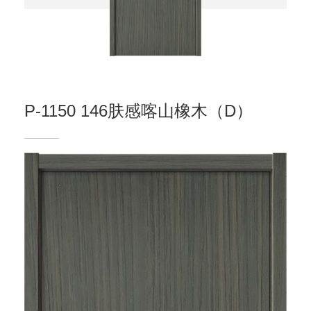
P-1150 146肤感喀山橡木（D）