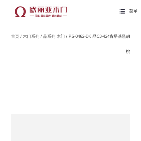
菜单
首页
/
木门系列
/
品系列·木门
/ PS-0462-DK 品C3-424肯塔基黑胡
桃